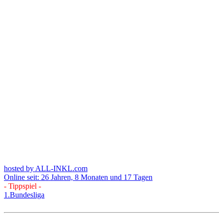
hosted by ALL-INKL.com
Online seit: 26 Jahren, 8 Monaten und 17 Tagen
- Tippspiel -
1.Bundesliga