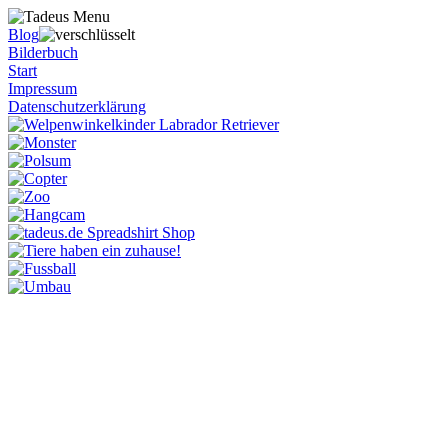
Blog
Bilderbuch
Start
Impressum
Datenschutzerklärung