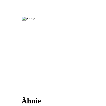
Ähnie