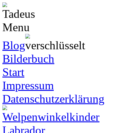
Blog
Bilderbuch
Start
Impressum
Datenschutzerklärung